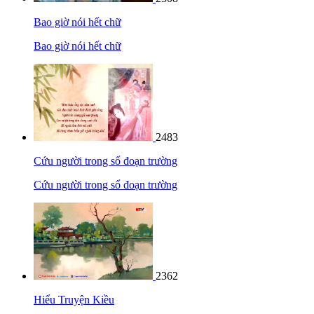
Bao giờ nói hết chữ
Bao giờ nói hết chữ
2483
Cứu người trong sổ đoạn trường
Cứu người trong sổ đoạn trường
2362
Hiểu Truyện Kiều