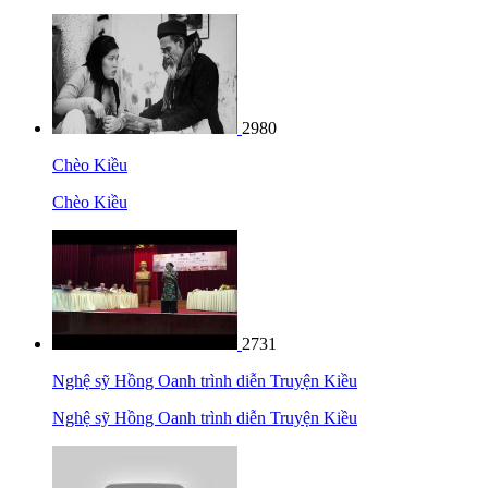
2980
Chèo Kiều
Chèo Kiều
2731
Nghệ sỹ Hồng Oanh trình diễn Truyện Kiều
Nghệ sỹ Hồng Oanh trình diễn Truyện Kiều