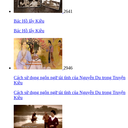
2641
Bác Hồ lẩy Kiều
Bác Hồ lẩy Kiều
2946
Cách sử dụng ngôn ngữ tài tình của Nguyễn Du trong Truyện
Kiều
Cách sử dụng ngôn ngữ tài tình của Nguyễn Du trong Truyện
Kiều