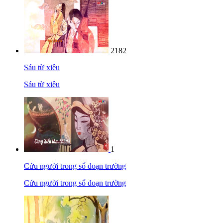
2182
Sáu từ xiêu
Sáu từ xiêu
1
Cứu người trong sổ đoạn trường
Cứu người trong sổ đoạn trường