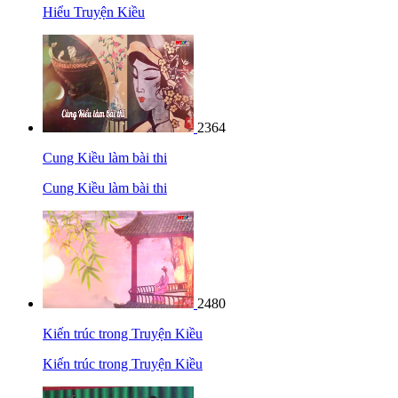
Hiểu Truyện Kiều
2364
Cung Kiều làm bài thi
Cung Kiều làm bài thi
2480
Kiến trúc trong Truyện Kiều
Kiến trúc trong Truyện Kiều