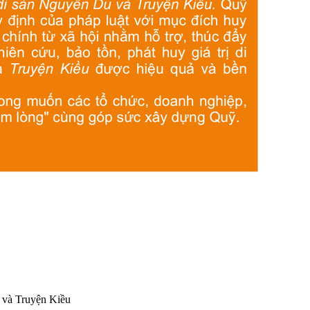
u và Truyện Kiều